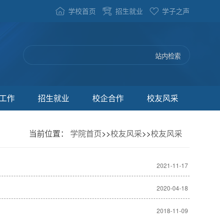
学校首页
招生就业
学子之声
工作
招生就业
校企合作
校友风采
当前位置：
学院首页
>>
校友风采
>>
校友风采
2021-11-17
2020-04-18
2018-11-09