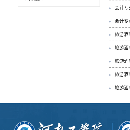
会计专
会计专
旅游酒
旅游酒
旅游酒
旅游酒
旅游酒