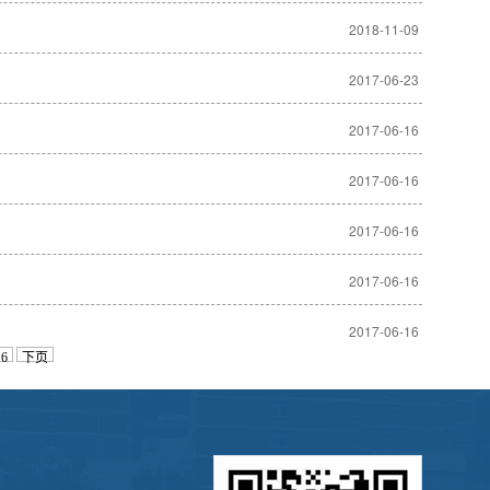
2018-11-09
2017-06-23
2017-06-16
2017-06-16
2017-06-16
2017-06-16
2017-06-16
6
下页