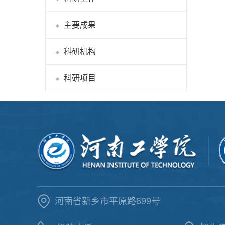
主要成果
科研机构
科研项目
河南省新乡市平原路699号