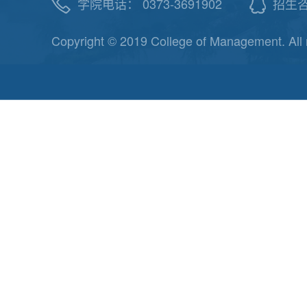
学院电话： 0373-3691902
招生咨询
Copyright © 2019 College of Management. All 