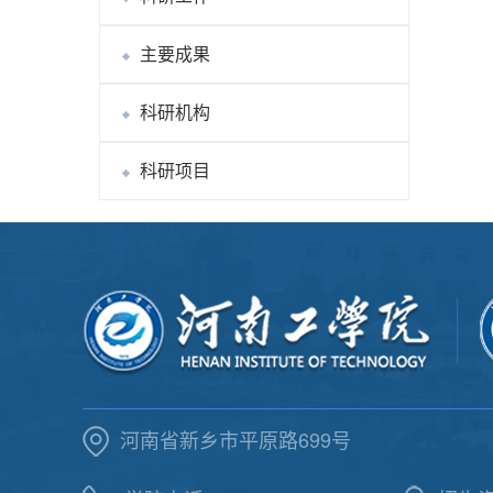
主要成果
科研机构
科研项目
河南省新乡市平原路699号