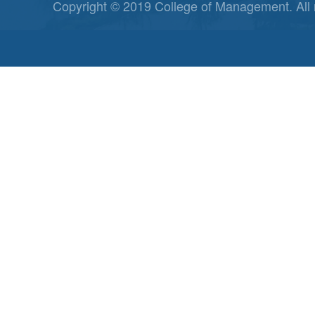
Copyright © 2019 College of Management. All 