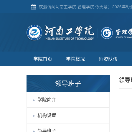
欢迎访问河南工学院-管理学院 今天是：
2026年8月
学院首页
学院概况
师资队伍
领导
领导班子
学院简介
机构设置
领导班子