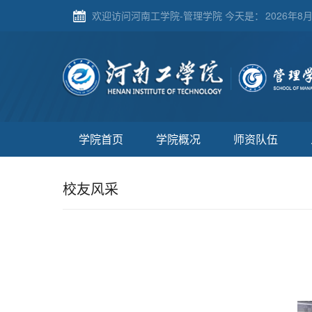
欢迎访问河南工学院-管理学院 今天是：
2026年8月
学院首页
学院概况
师资队伍
校友风采