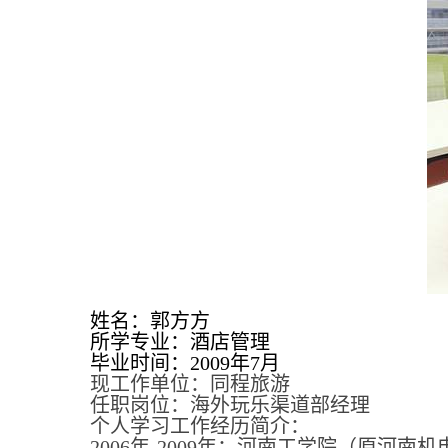
姓名：郭方方
所学专业：酒店管理
毕业时间：
2009
年
7
月
现工作单位：同程旅游
任职岗位：海外玩乐渠道部经理
个人学习工作经历简介：
2006年-2009年：河南工学院（原河