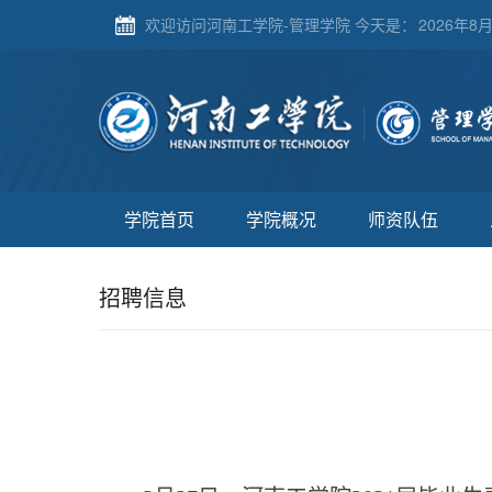
欢迎访问河南工学院-管理学院 今天是：
2026年8月
学院首页
学院概况
师资队伍
招聘信息