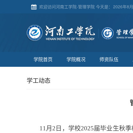
欢迎访问河南工学院-管理学院 今天是：
2026年8月
学院首页
学院概况
师资队伍
学工动态
11月2日，学校2025届毕业