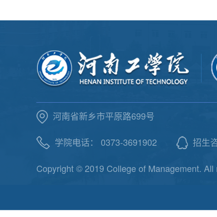
河南省新乡市平原路699号
学院电话： 0373-3691902
招生咨询
Copyright © 2019 College of Management. All 