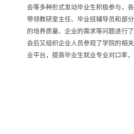
会等多种形式发动毕业生积极参与，各
带领教研室主任、毕业班辅导员和部分
的培养质量、企业的需求等问题进行了
会后又组织企业人员参观了学院的相关
业平台，提高毕业生就业专业对口率，推