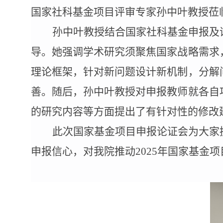
国家社科基金项目评审专家孙中叶教授莅
孙中叶教授结合国家社科基金申
报及
导。她强调学术研究须聚焦国家战略需求
理论框架，针对新问题设计新机制，分解
善。随后，孙中叶教授对申报教师就各自
的研究内容等方面提出了有针对性的修改
此次国家基金项目申报论证会为大家
申报信心，对我院推动
2025年国家基金