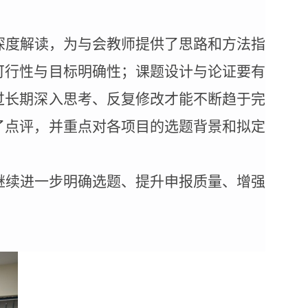
。
深度解读，为与会教师提供了思路和方法指
可行性与目标明确性；课题设计与论证要有
过长期深入思考、反复修改才能不断趋于完
了点评，并重点对各项目的选题背景和拟定
继续进一步明确选题、提升申报质量、增强