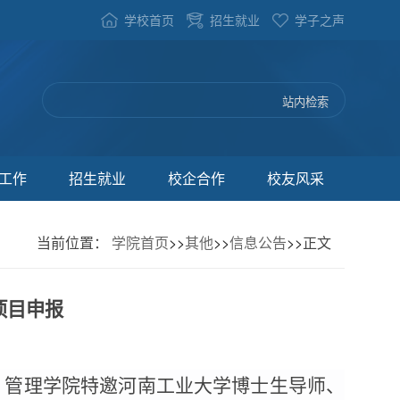
学校首页
招生就业
学子之声
工作
招生就业
校企合作
校友风采
当前位置：
学院首页
>>
其他
>>
信息公告
>>
正文
项目申报
下午，管理学院特邀河南工业大学博士生导师、