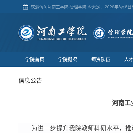
欢迎访问河南工学院-管理学院 今天是：
2026年8月8日
学院首页
学院概况
师资队伍
人
信息公告
河南工
为进一步提升我院教师科研水平，推